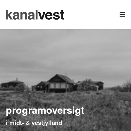
programoversigt
i midt- & vestjylland