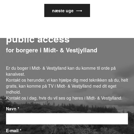
næste uge ⟶
public access
for borgere i Midt- & Vestjylland
Er du boger i Midt- & Vestjylland kan du komme til orde på
kanalvest.
Kontakt os herunder, vi kan hjælpe dig med teknikken så du, helt
gratis, kan komme på TV i Midt- & Vestjylland med dit eget
indhold.
Kontakt os i dag, hvis du vil ses og høres i Midt- & Vestjylland.
Navn *
E-mail *