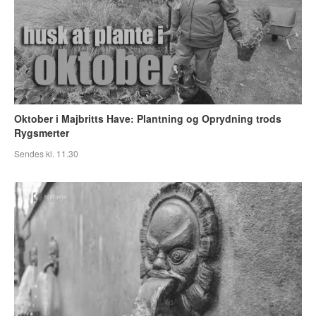
Oktober i Majbritts Have: Plantning og Oprydning trods
Rygsmerter
Sendes kl. 11.30