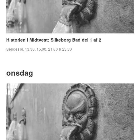
Historien i Midtvest: Silkeborg Bad del 1 af 2
Sendes kl. 13.30, 15.00, 21.00 & 23.30
onsdag