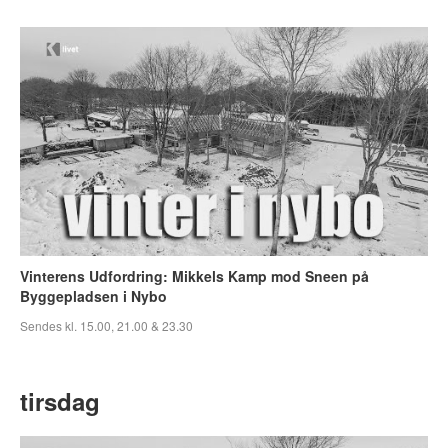
Vinterens Udfordring: Mikkels Kamp mod Sneen på
Byggepladsen i Nybo
Sendes kl. 15.00, 21.00 & 23.30
tirsdag