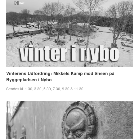
Vinterens Udfordring: Mikkels Kamp mod Sneen på
Byggepladsen i Nybo
Sendes kl. 1.30, 3.30, 5.30, 7.30, 9.30 & 11.30