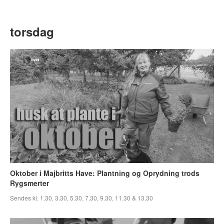
torsdag
Oktober i Majbritts Have: Plantning og Oprydning trods
Rygsmerter
Sendes kl. 1.30, 3.30, 5.30, 7.30, 9.30, 11.30 & 13.30