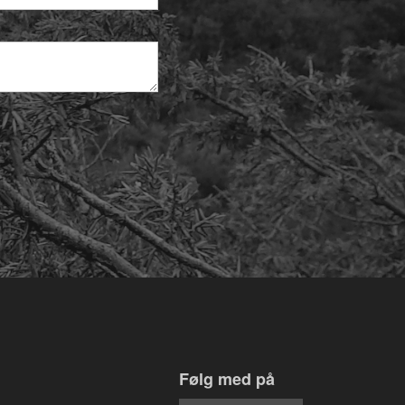
Følg med på