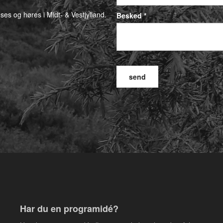
 ses og høres i Midt- & Vestjylland.
Besked *
Har du en programidé?