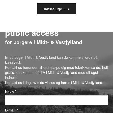
næste uge ⟶
public access
for borgere i Midt- & Vestjylland
Er du boger i Midt- & Vestjylland kan du komme til orde på
kanalvest.
Kontakt os herunder, vi kan hjælpe dig med teknikken så du, helt
gratis, kan komme på TV i Midt- & Vestjylland med dit eget
indhold.
Kontakt os i dag, hvis du vil ses og høres i Midt- & Vestjylland.
Navn *
E-mail *