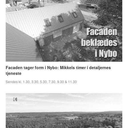
Facaden tager form i Nybo: Mikkels timer i detaljernes
tjeneste
Sendes kl. 1.30, 3.30, 5.30, 7.30, 9.30 & 11.30