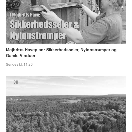
Majbritts Haveplan: Sikkerhedsseler, Nylonstrømper og
Gamle Vinduer
Sendes kl. 11.30