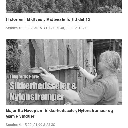
Historien i Midtvest: Midtvests fortid del 13
Sendes kl. 1.30, 3.30, 5.30, 7.30, 9.30, 11.30 & 13.30
Majbritts Haveplan: Sikkerhedsseler, Nylonstrømper og
Gamle Vinduer
Sendes kl. 15.00, 21.00 & 23.30