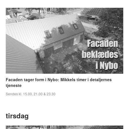
Facaden tager form i Nybo: Mikkels timer i detaljernes
tjeneste
Sendes kl. 15.00, 21.00 & 23.30
tirsdag