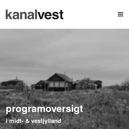
programoversigt
i midt- & vestjylland