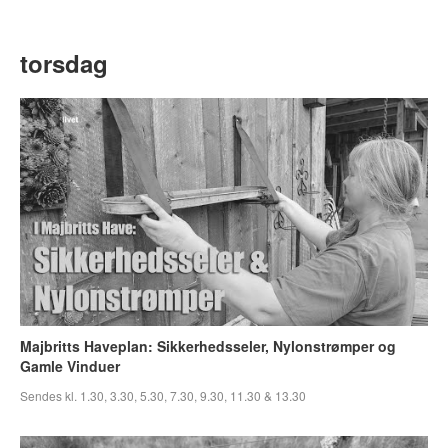
torsdag
Majbritts Haveplan: Sikkerhedsseler, Nylonstrømper og
Gamle Vinduer
Sendes kl. 1.30, 3.30, 5.30, 7.30, 9.30, 11.30 & 13.30