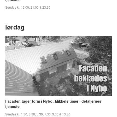
Sendes kl. 15.00, 21.00 & 23.30
lørdag
Facaden tager form i Nybo: Mikkels timer i detaljernes
tjeneste
Sendes kl. 1.30, 3.30, 5.30, 7.30, 9.30 & 13.30