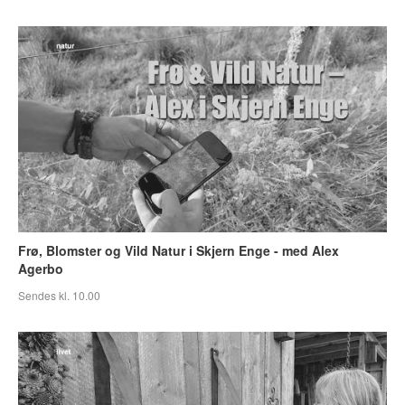
Frø, Blomster og Vild Natur i Skjern Enge - med Alex
Agerbo
Sendes kl. 10.00