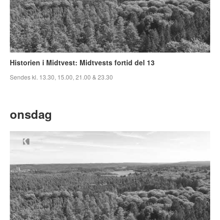
Historien i Midtvest: Midtvests fortid del 13
Sendes kl. 13.30, 15.00, 21.00 & 23.30
onsdag