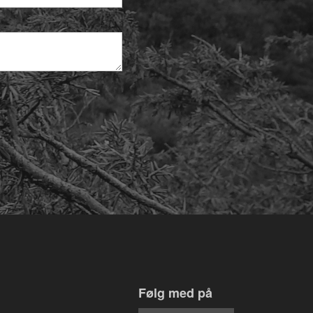
Følg med på