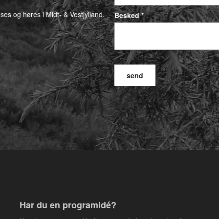
 ses og høres i Midt- & Vestjylland.
Besked *
Har du en programidé?