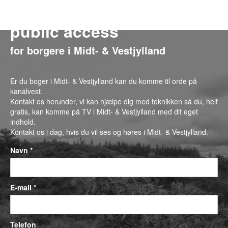
public access
for borgere i Midt- & Vestjylland
Er du boger i Midt- & Vestjylland kan du komme til orde på
kanalvest.
Kontakt os herunder, vi kan hjælpe dig med teknikken så du, helt
gratis, kan komme på TV i Midt- & Vestjylland med dit eget
indhold.
Kontakt os i dag, hvis du vil ses og høres i Midt- & Vestjylland.
Navn *
E-mail *
Telefon