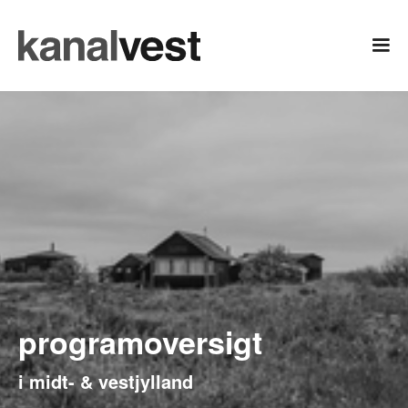
programoversigt
i midt- & vestjylland