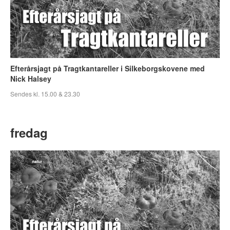
Efterårsjagt på Tragtkantareller i Silkeborgskovene med
Nick Halsey
Sendes kl. 15.00 & 23.30
fredag