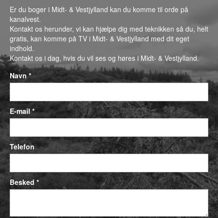
Er du boger i Midt- & Vestjylland kan du komme til orde på
kanalvest.
Kontakt os herunder, vi kan hjælpe dig med teknikken så du, helt
gratis, kan komme på TV i Midt- & Vestjylland med dit eget
indhold.
Kontakt os i dag, hvis du vil ses og høres i Midt- & Vestjylland.
Navn *
E-mail *
Telefon
Besked *