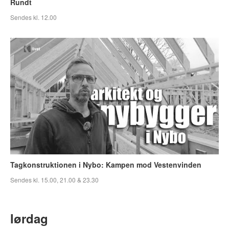
Rundt
Sendes kl. 12.00
Tagkonstruktionen i Nybo: Kampen mod Vestenvinden
Sendes kl. 15.00, 21.00 & 23.30
lørdag