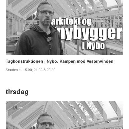
Tagkonstruktionen i Nybo: Kampen mod Vestenvinden
Sendes kl. 15.00, 21.00 & 23.30
tirsdag