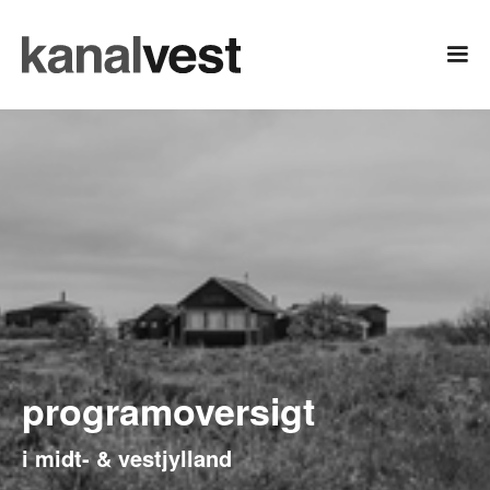
programoversigt
i midt- & vestjylland