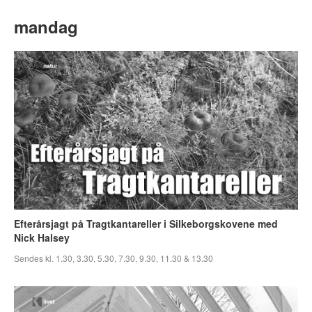
mandag
Efterårsjagt på Tragtkantareller i Silkeborgskovene med
Nick Halsey
Sendes kl. 1.30, 3.30, 5.30, 7.30, 9.30, 11.30 & 13.30