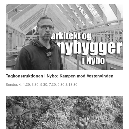
Tagkonstruktionen i Nybo: Kampen mod Vestenvinden
Sendes kl. 1.30, 3.30, 5.30, 7.30, 9.30 & 13.30