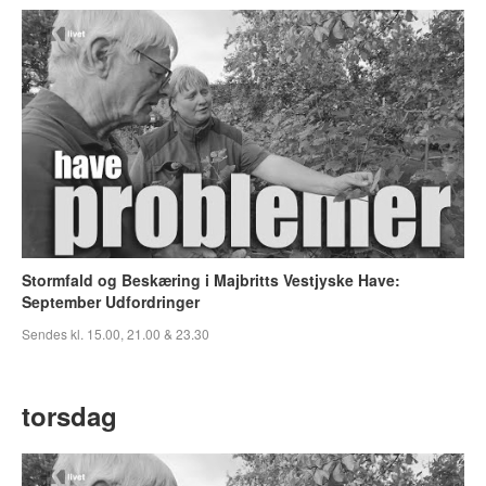
Stormfald og Beskæring i Majbritts Vestjyske Have:
September Udfordringer
Sendes kl. 15.00, 21.00 & 23.30
torsdag