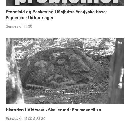
Stormfald og Beskæring i Majbritts Vestjyske Have:
September Udfordringer
Sendes kl. 11.30
Historien i Midtvest - Skallerund: Fra mose til sø
Sendes kl. 15.00 & 23.30