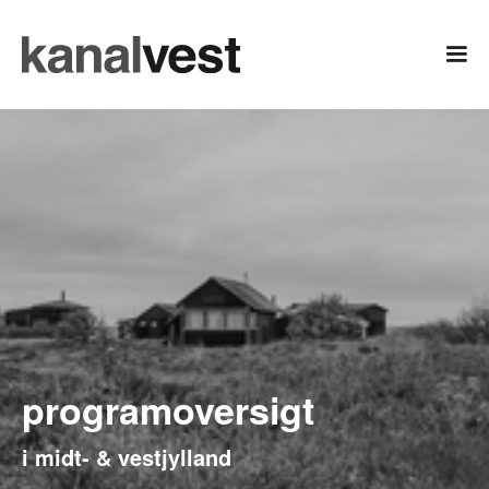
programoversigt
i midt- & vestjylland