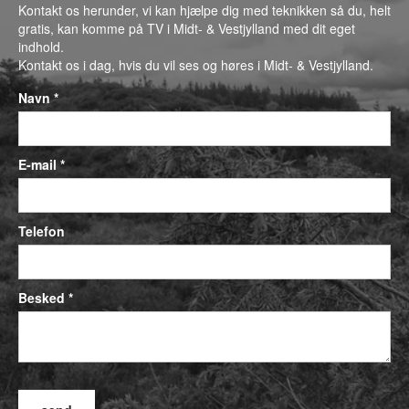
Kontakt os herunder, vi kan hjælpe dig med teknikken så du, helt
gratis, kan komme på TV i Midt- & Vestjylland med dit eget
indhold.
Kontakt os i dag, hvis du vil ses og høres i Midt- & Vestjylland.
Navn *
E-mail *
Telefon
Besked *