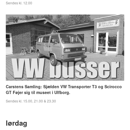
Sendes kl. 12.00
Carstens Samling: Sjælden VW Transporter T3 og Scirocco
GT Føjer sig til museet i Ulfborg.
Sendes kl. 15.00, 21.00 & 23.30
lørdag