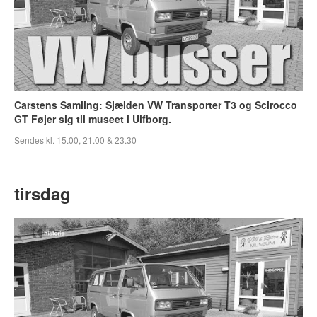
Carstens Samling: Sjælden VW Transporter T3 og Scirocco
GT Føjer sig til museet i Ulfborg.
Sendes kl. 15.00, 21.00 & 23.30
tirsdag