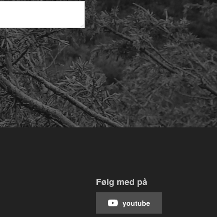
Følg med på
youtube