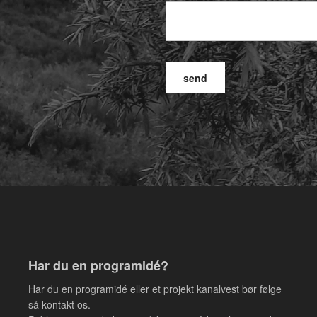
Har du en programidé?
Har du en programidé eller et projekt kanalvest bør følge
så kontakt os.