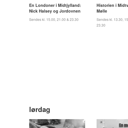
En Londoner i Midtjylland:
Historien i Midt
Nick Halsey og Jordovnen
Mølle
Sendes kl. 15.00, 21.00 & 23.30
Sendes kl. 13.30, 15
23.30
lørdag